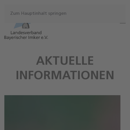
Zum Hauptinhalt springen
AKTUELLE
INFORMATIONEN