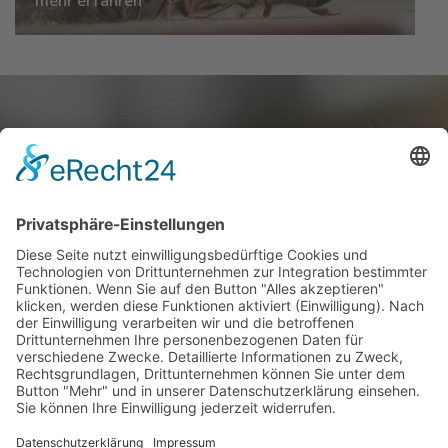
mehr erfahren