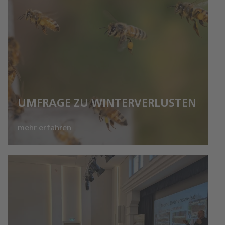
UMFRAGE ZU WINTERVERLUSTEN
mehr erfahren