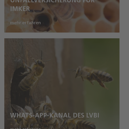
UNFALLVERSICHERUNG FÜR
IMKER
mehr erfahren
WHATS-APP-KANAL DES LVBI