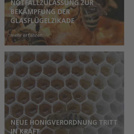
NOTFALLZULASSUNG ZUR
BEKÄMPFUNG DER
GLASFLÜGELZIKADE
mehr erfahren
NEUE HONIGVERORDNUNG TRITT
IN KRAFT