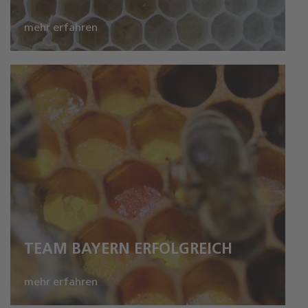
mehr erfahren
TEAM BAYERN ERFOLGREICH
mehr erfahren