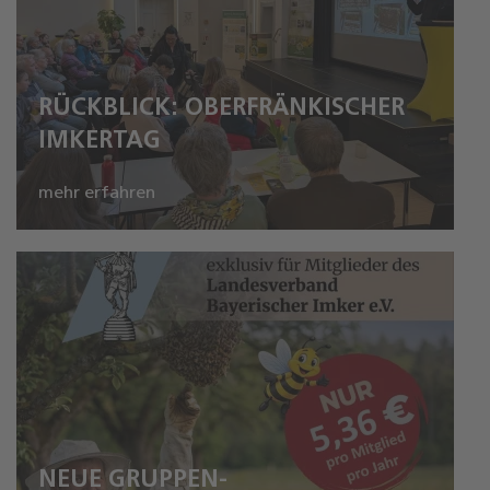
RÜCKBLICK: OBERFRÄNKISCHER
IMKERTAG
mehr erfahren
NEUE GRUPPEN-