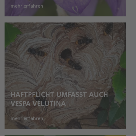
mehr erfahren
HAFTPFLICHT UMFASST AUCH
VESPA VELUTINA
mehr erfahren