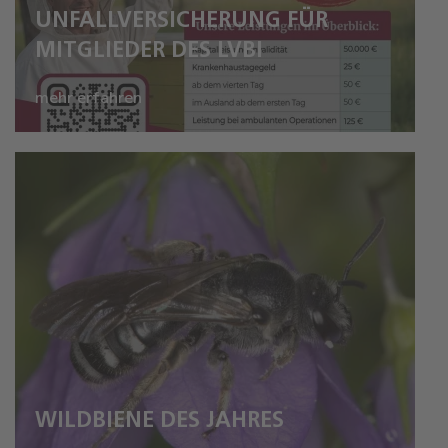
UNFALLVERSICHERUNG FÜR
MITGLIEDER DES LVBI
mehr erfahren
WILDBIENE DES JAHRES