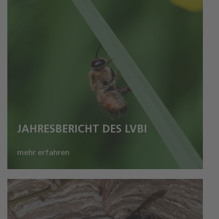
JAHRESBERICHT DES LVBI
mehr erfahren