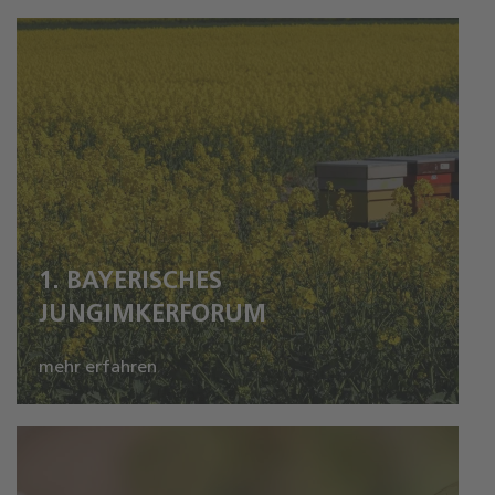
1. BAYERISCHES
JUNGIMKERFORUM
mehr erfahren