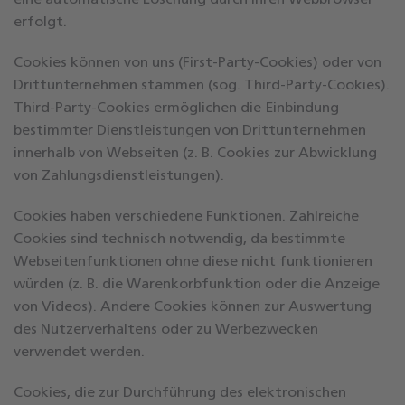
eine automatische Löschung durch Ihren Webbrowser
erfolgt.
Cookies können von uns (First-Party-Cookies) oder von
Drittunternehmen stammen (sog. Third-Party-Cookies).
Third-Party-Cookies ermöglichen die Einbindung
bestimmter Dienstleistungen von Drittunternehmen
innerhalb von Webseiten (z. B. Cookies zur Abwicklung
von Zahlungsdienstleistungen).
Cookies haben verschiedene Funktionen. Zahlreiche
Cookies sind technisch notwendig, da bestimmte
Webseitenfunktionen ohne diese nicht funktionieren
würden (z. B. die Warenkorbfunktion oder die Anzeige
von Videos). Andere Cookies können zur Auswertung
des Nutzerverhaltens oder zu Werbezwecken
verwendet werden.
Cookies, die zur Durchführung des elektronischen