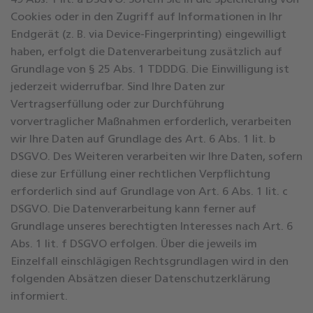
49 Abs. 1 lit. a DSGVO. Sofern Sie in die Speicherung von
Cookies oder in den Zugriff auf Informationen in Ihr
Endgerät (z. B. via Device-Fingerprinting) eingewilligt
haben, erfolgt die Datenverarbeitung zusätzlich auf
Grundlage von § 25 Abs. 1 TDDDG. Die Einwilligung ist
jederzeit widerrufbar. Sind Ihre Daten zur
Vertragserfüllung oder zur Durchführung
vorvertraglicher Maßnahmen erforderlich, verarbeiten
wir Ihre Daten auf Grundlage des Art. 6 Abs. 1 lit. b
DSGVO. Des Weiteren verarbeiten wir Ihre Daten, sofern
diese zur Erfüllung einer rechtlichen Verpflichtung
erforderlich sind auf Grundlage von Art. 6 Abs. 1 lit. c
DSGVO. Die Datenverarbeitung kann ferner auf
Grundlage unseres berechtigten Interesses nach Art. 6
Abs. 1 lit. f DSGVO erfolgen. Über die jeweils im
Einzelfall einschlägigen Rechtsgrundlagen wird in den
folgenden Absätzen dieser Datenschutzerklärung
informiert.