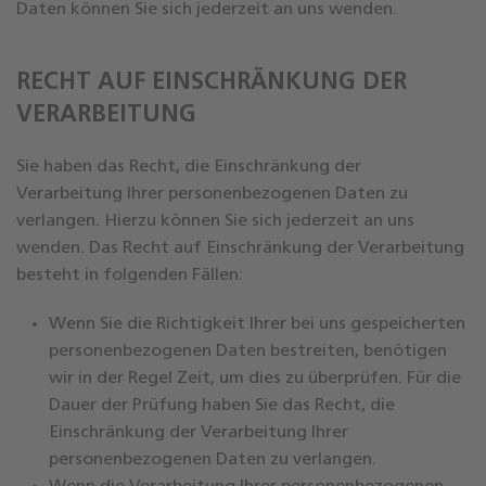
Daten können Sie sich jederzeit an uns wenden.
RECHT AUF EINSCHRÄNKUNG DER
VERARBEITUNG
Sie haben das Recht, die Einschränkung der
Verarbeitung Ihrer personenbezogenen Daten zu
verlangen. Hierzu können Sie sich jederzeit an uns
wenden. Das Recht auf Einschränkung der Verarbeitung
besteht in folgenden Fällen:
Wenn Sie die Richtigkeit Ihrer bei uns gespeicherten
personenbezogenen Daten bestreiten, benötigen
wir in der Regel Zeit, um dies zu überprüfen. Für die
Dauer der Prüfung haben Sie das Recht, die
Einschränkung der Verarbeitung Ihrer
personenbezogenen Daten zu verlangen.