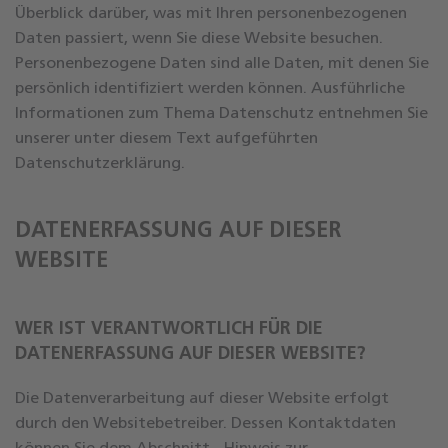
Überblick darüber, was mit Ihren personenbezogenen
Daten passiert, wenn Sie diese Website besuchen.
Personenbezogene Daten sind alle Daten, mit denen Sie
persönlich identifiziert werden können. Ausführliche
Informationen zum Thema Datenschutz entnehmen Sie
unserer unter diesem Text aufgeführten
Datenschutzerklärung.
DATENERFASSUNG AUF DIESER
WEBSITE
WER IST VERANTWORTLICH FÜR DIE
DATENERFASSUNG AUF DIESER WEBSITE?
Die Datenverarbeitung auf dieser Website erfolgt
durch den Websitebetreiber. Dessen Kontaktdaten