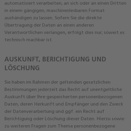
automatisiert verarbeiten, an sich oder an einen Dritten
in einem gängigen, maschinenlesbaren Format
aushändigen zu lassen. Sofern Sie die direkte
Übertragung der Daten an einen anderen
Verantwortlichen verlangen, erfolgt dies nur, soweit es
technisch machbar ist.
AUSKUNFT, BERICHTIGUNG UND
LÖSCHUNG
Sie haben im Rahmen der geltenden gesetzlichen
Bestimmungen jederzeit das Recht auf unentgeltliche
Auskunft über Ihre gespeicherten personenbezogenen
Daten, deren Herkunft und Empfänger und den Zweck
der Datenverarbeitung und ggf. ein Recht auf
Berichtigung oder Löschung dieser Daten. Hierzu sowie
zu weiteren Fragen zum Thema personenbezogene