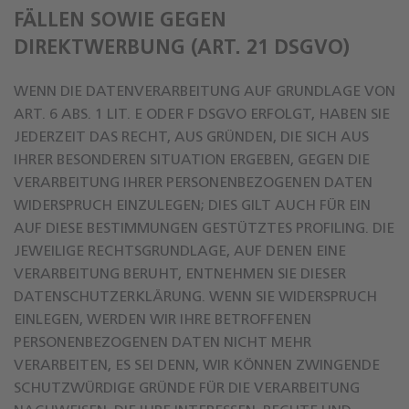
FÄLLEN SOWIE GEGEN
DIREKTWERBUNG (ART. 21 DSGVO)
WENN DIE DATENVERARBEITUNG AUF GRUNDLAGE VON
ART. 6 ABS. 1 LIT. E ODER F DSGVO ERFOLGT, HABEN SIE
JEDERZEIT DAS RECHT, AUS GRÜNDEN, DIE SICH AUS
IHRER BESONDEREN SITUATION ERGEBEN, GEGEN DIE
VERARBEITUNG IHRER PERSONENBEZOGENEN DATEN
WIDERSPRUCH EINZULEGEN; DIES GILT AUCH FÜR EIN
AUF DIESE BESTIMMUNGEN GESTÜTZTES PROFILING. DIE
JEWEILIGE RECHTSGRUNDLAGE, AUF DENEN EINE
VERARBEITUNG BERUHT, ENTNEHMEN SIE DIESER
DATENSCHUTZERKLÄRUNG. WENN SIE WIDERSPRUCH
EINLEGEN, WERDEN WIR IHRE BETROFFENEN
PERSONENBEZOGENEN DATEN NICHT MEHR
VERARBEITEN, ES SEI DENN, WIR KÖNNEN ZWINGENDE
SCHUTZWÜRDIGE GRÜNDE FÜR DIE VERARBEITUNG