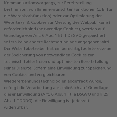
Kommunikationsvorgangs, zur Bereitstellung
bestimmter, von Ihnen erwünschter Funktionen (z. B. für
die Warenkorbfunktion) oder zur Optimierung der
Website (z. B. Cookies zur Messung des Webpublikums)
erforderlich sind (notwendige Cookies), werden auf
Grundlage von Art. 6 Abs. 1 lit. f DSGVO gespeichert,
sofern keine andere Rechtsgrundlage angegeben wird.
Der Websitebetreiber hat ein berechtigtes Interesse an
der Speicherung von notwendigen Cookies zur
technisch fehlerfreien und optimierten Bereitstellung
seiner Dienste. Sofern eine Einwilligung zur Speicherung
von Cookies und vergleichbaren
Wiedererkennungstechnologien abgefragt wurde,
erfolgt die Verarbeitung ausschließlich auf Grundlage
dieser Einwilligung (Art. 6 Abs. 1 lit. a DSGVO und § 25
Abs. 1 TDDDG); die Einwilligung ist jederzeit
widerrufbar.