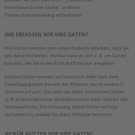
können Sie dem Abschnitt „Hinweis zur
Verantwortlichen Stelle“ in dieser
Datenschutzerklärung entnehmen.
WIE ERFASSEN WIR IHRE DATEN?
Ihre Daten werden zum einen dadurch erhoben, dass Sie
uns diese mitteilen. Hierbei kann es sich z. B. um Daten
handeln, die Sie in ein Kontaktformular eingeben.
Andere Daten werden automatisch oder nach Ihrer
Einwilligung beim Besuch der Website durch unsere IT-
Systeme erfasst. Das sind vor allem technische Daten
(z. B. Internetbrowser, Betriebssystem oder Uhrzeit des
Seitenaufrufs). Die Erfassung dieser Daten erfolgt
automatisch, sobald Sie diese Website betreten.
WOFÜR NUTZEN WIR IHRE DATEN?