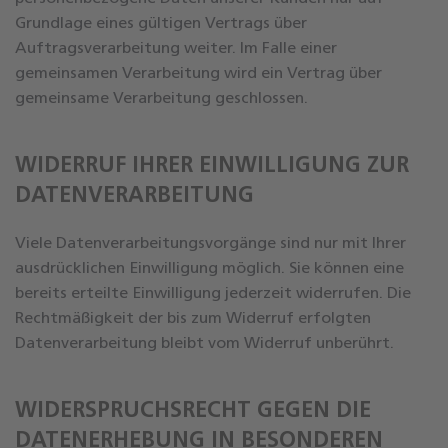
Grundlage eines gültigen Vertrags über
Auftragsverarbeitung weiter. Im Falle einer
gemeinsamen Verarbeitung wird ein Vertrag über
gemeinsame Verarbeitung geschlossen.
WIDERRUF IHRER EINWILLIGUNG ZUR
DATENVERARBEITUNG
Viele Datenverarbeitungsvorgänge sind nur mit Ihrer
ausdrücklichen Einwilligung möglich. Sie können eine
bereits erteilte Einwilligung jederzeit widerrufen. Die
Rechtmäßigkeit der bis zum Widerruf erfolgten
Datenverarbeitung bleibt vom Widerruf unberührt.
WIDERSPRUCHSRECHT GEGEN DIE
DATENERHEBUNG IN BESONDEREN