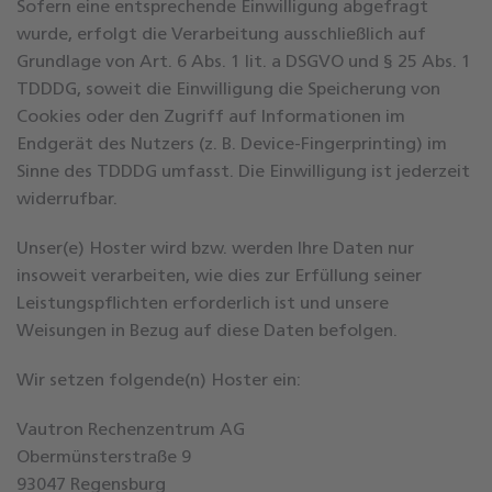
Sofern eine entsprechende Einwilligung abgefragt
wurde, erfolgt die Verarbeitung ausschließlich auf
Grundlage von Art. 6 Abs. 1 lit. a DSGVO und § 25 Abs. 1
TDDDG, soweit die Einwilligung die Speicherung von
Cookies oder den Zugriff auf Informationen im
Endgerät des Nutzers (z. B. Device-Fingerprinting) im
Sinne des TDDDG umfasst. Die Einwilligung ist jederzeit
widerrufbar.
Unser(e) Hoster wird bzw. werden Ihre Daten nur
insoweit verarbeiten, wie dies zur Erfüllung seiner
Leistungspflichten erforderlich ist und unsere
Weisungen in Bezug auf diese Daten befolgen.
Wir setzen folgende(n) Hoster ein:
Vautron Rechenzentrum AG
Obermünsterstraße 9
93047 Regensburg