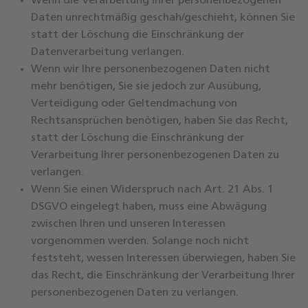
Wenn die Verarbeitung Ihrer personenbezogenen
Daten unrechtmäßig geschah/geschieht, können Sie
statt der Löschung die Einschränkung der
Datenverarbeitung verlangen.
Wenn wir Ihre personenbezogenen Daten nicht
mehr benötigen, Sie sie jedoch zur Ausübung,
Verteidigung oder Geltendmachung von
Rechtsansprüchen benötigen, haben Sie das Recht,
statt der Löschung die Einschränkung der
Verarbeitung Ihrer personenbezogenen Daten zu
verlangen.
Wenn Sie einen Widerspruch nach Art. 21 Abs. 1
DSGVO eingelegt haben, muss eine Abwägung
zwischen Ihren und unseren Interessen
vorgenommen werden. Solange noch nicht
feststeht, wessen Interessen überwiegen, haben Sie
das Recht, die Einschränkung der Verarbeitung Ihrer
personenbezogenen Daten zu verlangen.