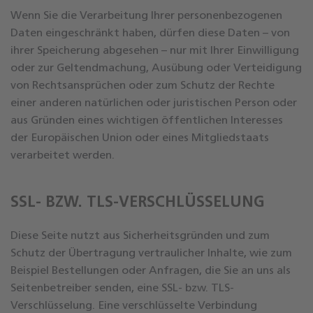
Wenn Sie die Verarbeitung Ihrer personenbezogenen
Daten eingeschränkt haben, dürfen diese Daten – von
ihrer Speicherung abgesehen – nur mit Ihrer Einwilligung
oder zur Geltendmachung, Ausübung oder Verteidigung
von Rechtsansprüchen oder zum Schutz der Rechte
einer anderen natürlichen oder juristischen Person oder
aus Gründen eines wichtigen öffentlichen Interesses
der Europäischen Union oder eines Mitgliedstaats
verarbeitet werden.
SSL- BZW. TLS-VERSCHLÜSSELUNG
Diese Seite nutzt aus Sicherheitsgründen und zum
Schutz der Übertragung vertraulicher Inhalte, wie zum
Beispiel Bestellungen oder Anfragen, die Sie an uns als
Seitenbetreiber senden, eine SSL- bzw. TLS-
Verschlüsselung. Eine verschlüsselte Verbindung