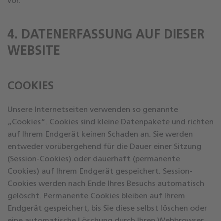
vor.
4. DATENERFASSUNG AUF DIESER
WEBSITE
COOKIES
Unsere Internetseiten verwenden so genannte
„Cookies“. Cookies sind kleine Datenpakete und richten
auf Ihrem Endgerät keinen Schaden an. Sie werden
entweder vorübergehend für die Dauer einer Sitzung
(Session-Cookies) oder dauerhaft (permanente
Cookies) auf Ihrem Endgerät gespeichert. Session-
Cookies werden nach Ende Ihres Besuchs automatisch
gelöscht. Permanente Cookies bleiben auf Ihrem
Endgerät gespeichert, bis Sie diese selbst löschen oder