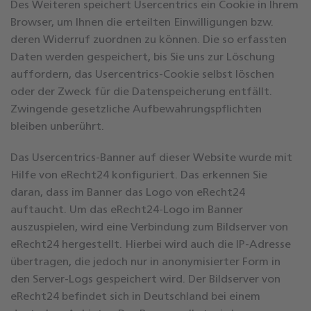
Des Weiteren speichert Usercentrics ein Cookie in Ihrem
Browser, um Ihnen die erteilten Einwilligungen bzw.
deren Widerruf zuordnen zu können. Die so erfassten
Daten werden gespeichert, bis Sie uns zur Löschung
auffordern, das Usercentrics-Cookie selbst löschen
oder der Zweck für die Datenspeicherung entfällt.
Zwingende gesetzliche Aufbewahrungspflichten
bleiben unberührt.
Das Usercentrics-Banner auf dieser Website wurde mit
Hilfe von eRecht24 konfiguriert. Das erkennen Sie
daran, dass im Banner das Logo von eRecht24
auftaucht. Um das eRecht24-Logo im Banner
auszuspielen, wird eine Verbindung zum Bildserver von
eRecht24 hergestellt. Hierbei wird auch die IP-Adresse
übertragen, die jedoch nur in anonymisierter Form in
den Server-Logs gespeichert wird. Der Bildserver von
eRecht24 befindet sich in Deutschland bei einem