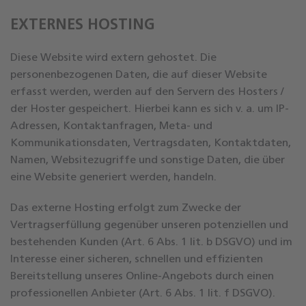
EXTERNES HOSTING
Diese Website wird extern gehostet. Die
personenbezogenen Daten, die auf dieser Website
erfasst werden, werden auf den Servern des Hosters /
der Hoster gespeichert. Hierbei kann es sich v. a. um IP-
Adressen, Kontaktanfragen, Meta- und
Kommunikationsdaten, Vertragsdaten, Kontaktdaten,
Namen, Websitezugriffe und sonstige Daten, die über
eine Website generiert werden, handeln.
Das externe Hosting erfolgt zum Zwecke der
Vertragserfüllung gegenüber unseren potenziellen und
bestehenden Kunden (Art. 6 Abs. 1 lit. b DSGVO) und im
Interesse einer sicheren, schnellen und effizienten
Bereitstellung unseres Online-Angebots durch einen
professionellen Anbieter (Art. 6 Abs. 1 lit. f DSGVO).