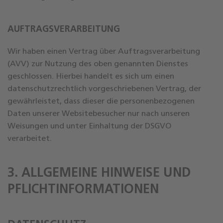
AUFTRAGSVERARBEITUNG
Wir haben einen Vertrag über Auftragsverarbeitung
(AVV) zur Nutzung des oben genannten Dienstes
geschlossen. Hierbei handelt es sich um einen
datenschutzrechtlich vorgeschriebenen Vertrag, der
gewährleistet, dass dieser die personenbezogenen
Daten unserer Websitebesucher nur nach unseren
Weisungen und unter Einhaltung der DSGVO
verarbeitet.
3. ALLGEMEINE HINWEISE UND
PFLICHT­INFORMATIONEN