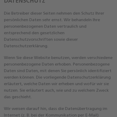
DATENSCHUTZ
Die Betreiber dieser Seiten nehmen den Schutz Ihrer
persönlichen Daten sehr ernst. Wir behandeln Ihre
personenbezogenen Daten vertraulich und
entsprechend den gesetzlichen
Datenschutzvorschriften sowie dieser
Datenschutzerklärung.
Wenn Sie diese Website benutzen, werden verschiedene
personenbezogene Daten erhoben. Personenbezogene
Daten sind Daten, mit denen Sie persönlich identifiziert
werden können. Die vorliegende Datenschutzerklärung
erläutert, welche Daten wir erheben und wofür wir sie
nutzen. Sie erläutert auch, wie und zu welchem Zweck
das geschieht.
Wir weisen darauf hin, dass die Datenübertragung im
Internet (z. B. bei der Kommunikation per E-Mail)