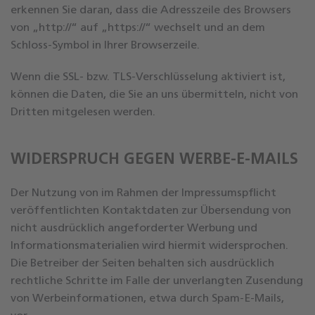
erkennen Sie daran, dass die Adresszeile des Browsers
von „http://“ auf „https://“ wechselt und an dem
Schloss-Symbol in Ihrer Browserzeile.
Wenn die SSL- bzw. TLS-Verschlüsselung aktiviert ist,
können die Daten, die Sie an uns übermitteln, nicht von
Dritten mitgelesen werden.
WIDERSPRUCH GEGEN WERBE-E-MAILS
Der Nutzung von im Rahmen der Impressumspflicht
veröffentlichten Kontaktdaten zur Übersendung von
nicht ausdrücklich angeforderter Werbung und
Informationsmaterialien wird hiermit widersprochen.
Die Betreiber der Seiten behalten sich ausdrücklich
rechtliche Schritte im Falle der unverlangten Zusendung
von Werbeinformationen, etwa durch Spam-E-Mails,