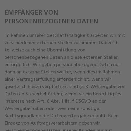
EMPFÄNGER VON
PERSONENBEZOGENEN DATEN
Im Rahmen unserer Geschäftstätigkeit arbeiten wir mit
verschiedenen externen Stellen zusammen. Dabei ist
teilweise auch eine Übermittlung von
personenbezogenen Daten an diese externen Stellen
erforderlich. Wir geben personenbezogene Daten nur
dann an externe Stellen weiter, wenn dies im Rahmen
einer Vertragserfüllung erforderlich ist, wenn wir
gesetzlich hierzu verpflichtet sind (z. B. Weitergabe von
Daten an Steuerbehörden), wenn wir ein berechtigtes
Interesse nach Art. 6 Abs. 1 lit. f DSGVO an der
Weitergabe haben oder wenn eine sonstige
Rechtsgrundlage die Datenweitergabe erlaubt. Beim
Einsatz von Auftragsverarbeitern geben wir
personenbezogene Daten unserer Kunden nur auf