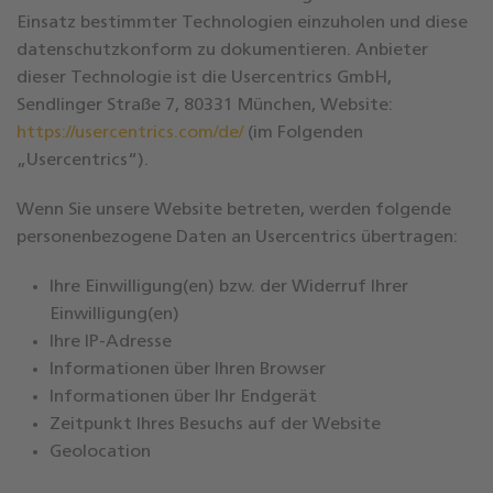
Einsatz bestimmter Technologien einzuholen und diese
datenschutzkonform zu dokumentieren. Anbieter
dieser Technologie ist die Usercentrics GmbH,
Sendlinger Straße 7, 80331 München, Website:
https://usercentrics.com/de/
(im Folgenden
„Usercentrics“).
Wenn Sie unsere Website betreten, werden folgende
personenbezogene Daten an Usercentrics übertragen:
Ihre Einwilligung(en) bzw. der Widerruf Ihrer
Einwilligung(en)
Ihre IP-Adresse
Informationen über Ihren Browser
Informationen über Ihr Endgerät
Zeitpunkt Ihres Besuchs auf der Website
Geolocation