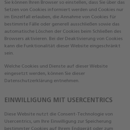
Sie können Ihren Browser so einstellen, dass Sie über das
Setzen von Cookies informiert werden und Cookies nur
im Einzelfall erlauben, die Annahme von Cookies für
bestimmte Fälle oder generell ausschließen sowie das
automatische Löschen der Cookies beim Schließen des
Browsers aktivieren. Bei der Deaktivierung von Cookies
kann die Funktionalität dieser Website eingeschränkt
sein.
Welche Cookies und Dienste auf dieser Website
eingesetzt werden, können Sie dieser
Datenschutzerklärung entnehmen.
EINWILLIGUNG MIT USERCENTRICS
Diese Website nutzt die Consent-Technologie von
Usercentrics, um Ihre Einwilligung zur Speicherung
bestimmter Cookies auf Ihrem Endgerät oder zum