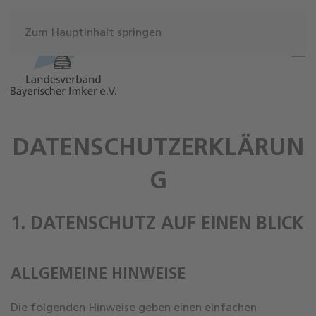
Zum Hauptinhalt springen
DATENSCHUTZERKLÄRUN
G
1. DATENSCHUTZ AUF EINEN BLICK
ALLGEMEINE HINWEISE
Die folgenden Hinweise geben einen einfachen