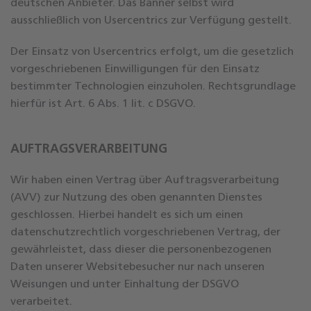
deutschen Anbieter. Das Banner selbst wird
ausschließlich von Usercentrics zur Verfügung gestellt.
Der Einsatz von Usercentrics erfolgt, um die gesetzlich
vorgeschriebenen Einwilligungen für den Einsatz
bestimmter Technologien einzuholen. Rechtsgrundlage
hierfür ist Art. 6 Abs. 1 lit. c DSGVO.
AUFTRAGSVERARBEITUNG
Wir haben einen Vertrag über Auftragsverarbeitung
(AVV) zur Nutzung des oben genannten Dienstes
geschlossen. Hierbei handelt es sich um einen
datenschutzrechtlich vorgeschriebenen Vertrag, der
gewährleistet, dass dieser die personenbezogenen
Daten unserer Websitebesucher nur nach unseren
Weisungen und unter Einhaltung der DSGVO
verarbeitet.