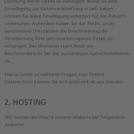
Löschung dieser Daten zu verlangen. Wenn Sie eine
Einwilligung zur Datenverarbeitung erteilt haben,
können Sie diese Einwilligung jederzeit für die Zukunft
widerrufen. Außerdem haben Sie das Recht, unter
bestimmten Umständen die Einschränkung der
Verarbeitung Ihrer personenbezogenen Daten zu
verlangen. Des Weiteren steht Ihnen ein
Beschwerderecht bei der zuständigen Aufsichtsbehörde
zu.
Hierzu sowie zu weiteren Fragen zum Thema
Datenschutz können Sie sich jederzeit an uns wenden.
2. HOSTING
Wir hosten die Inhalte unserer Website bei folgendem
Anbieter: