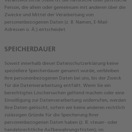
Verantwortliche Stelle ist die natürliche oder juristische
Person, die allein oder gemeinsam mit anderen über die
Zwecke und Mittel der Verarbeitung von
personenbezogenen Daten (z. B. Namen, E-Mail-
Adressen o. Ä.) entscheidet.
SPEICHERDAUER
Soweit innerhalb dieser Datenschutzerklärung keine
speziellere Speicherdauer genannt wurde, verbleiben
Ihre personenbezogenen Daten bei uns, bis der Zweck
für die Datenverarbeitung entfällt. Wenn Sie ein
berechtigtes Löschersuchen geltend machen oder eine
Einwilligung zur Datenverarbeitung widerrufen, werden
Ihre Daten gelöscht, sofern wir keine anderen rechtlich
zulässigen Gründe für die Speicherung Ihrer
personenbezogenen Daten haben (z. B. steuer- oder
handelsrechtliche Aufbewahrungsfristen); im