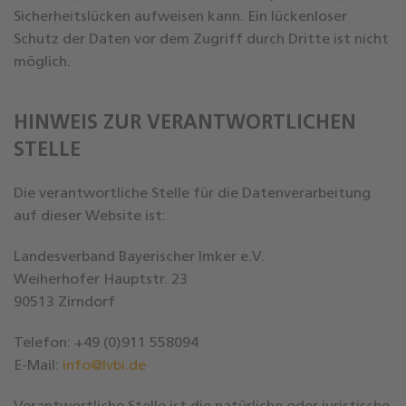
Sicherheitslücken aufweisen kann. Ein lückenloser
Schutz der Daten vor dem Zugriff durch Dritte ist nicht
möglich.
HINWEIS ZUR VERANTWORTLICHEN
STELLE
Die verantwortliche Stelle für die Datenverarbeitung
auf dieser Website ist:
Landesverband Bayerischer Imker e.V.
Weiherhofer Hauptstr. 23
90513 Zirndorf
Telefon: +49 (0)911 558094
E-Mail:
info@lvbi.de