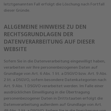
letztgenannten Fall erfolgt die Löschung nach Fortfall
dieser Gründe.
ALLGEMEINE HINWEISE ZU DEN
RECHTSGRUNDLAGEN DER
DATENVERARBEITUNG AUF DIESER
WEBSITE
Sofern Sie in die Datenverarbeitung eingewilligt haben,
verarbeiten wir Ihre personenbezogenen Daten auf
Grundlage von Art. 6 Abs. 1 lit. a DSGVO bzw. Art. 9 Abs.
2 lit. a DSGVO, sofern besondere Datenkategorien nach
Art. 9 Abs. 1 DSGVO verarbeitet werden. Im Falle einer
ausdrücklichen Einwilligung in die Übertragung
personenbezogener Daten in Drittstaaten erfolgt die
Datenverarbeitung außerdem auf Grundlage von Art.