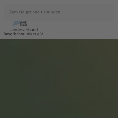
Zum Hauptinhalt springen