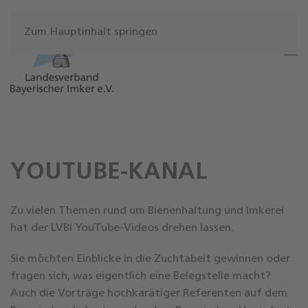
Zum Hauptinhalt springen
YOUTUBE-KANAL
Zu vielen Themen rund um Bienenhaltung und Imkerei
hat der LVBI YouTube-Videos drehen lassen.
Sie möchten Einblicke in die Zuchtabeit gewinnen oder
fragen sich, was eigentlich eine Belegstelle macht?
Auch die Vorträge hochkarätiger Referenten auf dem