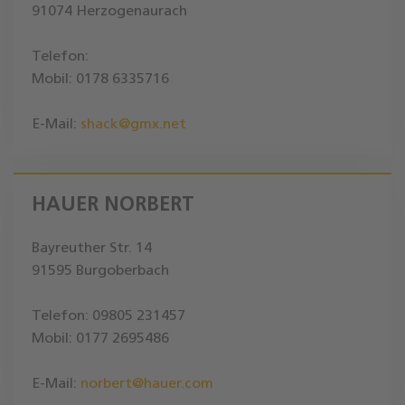
91074 Herzogenaurach
Telefon:
Mobil: 0178 6335716
E-Mail:
shack@gmx.net
HAUER NORBERT
Bayreuther Str. 14
91595 Burgoberbach
Telefon: 09805 231457
Mobil: 0177 2695486
E-Mail:
norbert@hauer.com