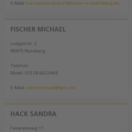
E-Mail:
karsten.burghardt@imker-in-nuernberg.de
FISCHER MICHAEL
Ludgerstr. 2
90475 Nürnberg
Telefon:
Mobil: 01578 6623469
E-Mail:
imkermichael@gmx.de
HACK SANDRA
Fasanenweg 11