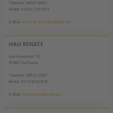
Telefon: 09761 6802
Mobil: 01523 2757611
E-Mail:
imkerei-guetlein@web.de
HAU RENATE
Am Eisweiher 10
97461 Hofheim
Telefon: 09523 7697
Mobil: 0170 8161879
E-Mail:
renate.hau@web.de