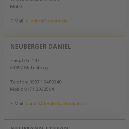
Mobil:
E-Mail:
p.loehr@freenet.de
NEUBERGER DANIEL
Hauptstr. 147
63897 Miltenberg
Telefon: 09371 9489340
Mobil: 0171 2032504
E-Mail:
daniel@deraltstadtimker.de