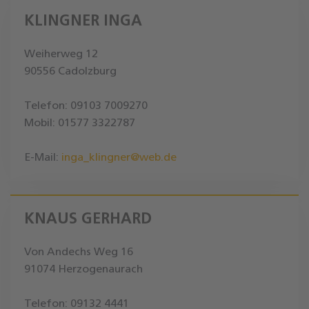
KLINGNER INGA
Weiherweg 12
90556 Cadolzburg
Telefon: 09103 7009270
Mobil: 01577 3322787
E-Mail:
inga_klingner@web.de
KNAUS GERHARD
Von Andechs Weg 16
91074 Herzogenaurach
Telefon: 09132 4441