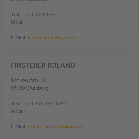
Telefon: 09735 656
Mobil:
E-Mail:
bieber-biene@gmx.de
FINSTERER ROLAND
Rotkreuzstr. 16
97080 Würzburg
Telefon: 0931 35814797
Mobil:
E-Mail:
roland.finsterer@gmx.de