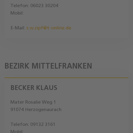
Telefon: 06023 30204
Mobil:
E-Mail:
s.w.zipf@t-online.de
BEZIRK MITTELFRANKEN
BECKER KLAUS
Mater Rosalie Weg 1
91074 Herzogenaurach
Telefon: 09132 3161
Mobil: