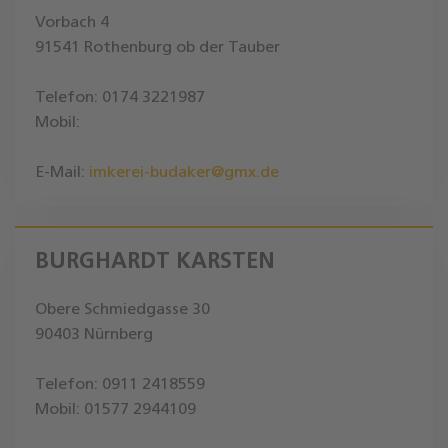
Vorbach 4
91541 Rothenburg ob der Tauber
Telefon: 0174 3221987
Mobil:
E-Mail:
imkerei-budaker@gmx.de
BURGHARDT KARSTEN
Obere Schmiedgasse 30
90403 Nürnberg
Telefon: 0911 2418559
Mobil: 01577 2944109