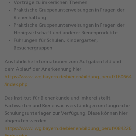
Vorträge zu imkerlichen Themen
Praktische Gruppenunterweisungen in Fragen der
Bienenhaltung
Praktische Gruppenunterweisungen in Fragen der
Honigwirtschaft und anderer Bienenprodukte
Führungen für Schulen, Kindergärten,
Besuchergruppen
Ausführliche Informationen zum Aufgabenfeld und
dem Ablauf der Anerkennung hier:
https://www.lwg.bayern.de/bienen/bildung_beruf/160664
/index.php
Das Institut für Bienenkunde und Imkerei stellt
Fachwarten und Bienensachverständigen umfangreiche
Schulungsunterlagen zur Verfügung. Diese können hier
abgerufen werden:
https://www.lwg.bayern.de/bienen/bildung_beruf/084226