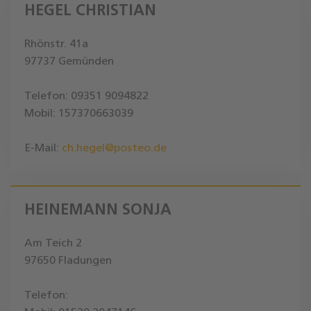
HEGEL CHRISTIAN
Rhönstr. 41a
97737 Gemünden
Telefon: 09351 9094822
Mobil: 157370663039
E-Mail:
ch.hegel@posteo.de
HEINEMANN SONJA
Am Teich 2
97650 Fladungen
Telefon: