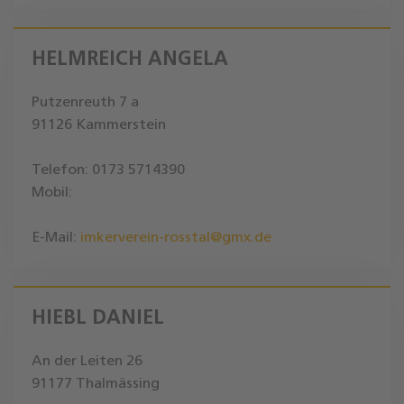
HELMREICH ANGELA
Putzenreuth 7 a
91126 Kammerstein
Telefon: 0173 5714390
Mobil:
E-Mail:
imkerverein-rosstal@gmx.de
HIEBL DANIEL
An der Leiten 26
91177 Thalmässing