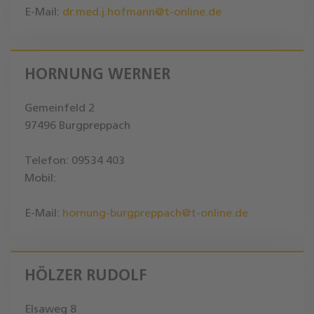
E-Mail:
dr.med.j.hofmann@t-online.de
HORNUNG WERNER
Gemeinfeld 2
97496 Burgpreppach
Telefon: 09534 403
Mobil:
E-Mail:
hornung-burgpreppach@t-online.de
HÖLZER RUDOLF
Elsaweg 8