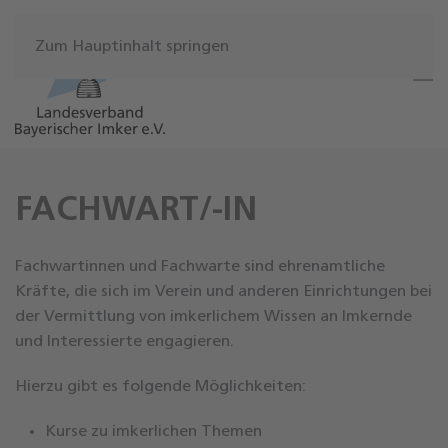
Zum Hauptinhalt springen
FACHWART/-IN
Fachwartinnen und Fachwarte sind ehrenamtliche
Kräfte, die sich im Verein und anderen Einrichtungen bei
der Vermittlung von imkerlichem Wissen an Imkernde
und Interessierte engagieren.
Hierzu gibt es folgende Möglichkeiten:
Kurse zu imkerlichen Themen