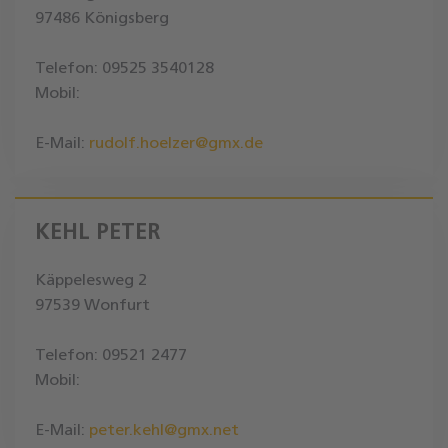
97486 Königsberg
Telefon: 09525 3540128
Mobil:
E-Mail:
rudolf.hoelzer@gmx.de
KEHL PETER
Käppelesweg 2
97539 Wonfurt
Telefon: 09521 2477
Mobil:
E-Mail:
peter.kehl@gmx.net