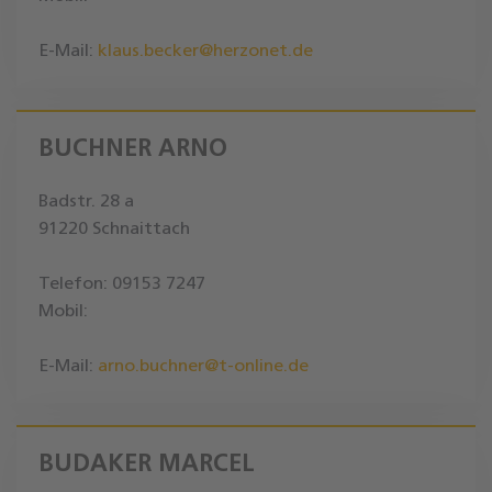
E-Mail:
klaus.becker@herzonet.de
BUCHNER ARNO
Badstr. 28 a
91220 Schnaittach
Telefon: 09153 7247
Mobil:
E-Mail:
arno.buchner@t-online.de
BUDAKER MARCEL