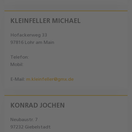
KLEINFELLER MICHAEL
Hofackerweg 33
97816 Lohr am Main
Telefon:
Mobil:
E-Mail:
m.kleinfeller@gmx.de
KONRAD JOCHEN
Neubaustr. 7
97232 Giebelstadt