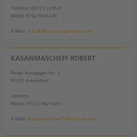
Telefon: 09173 224531
Mobil: 0162 9241246
E-Mail:
info@dh-montageservice.de
KASANMASCHEFF ROBERT
Peter-Rosegger-Str. 3
91325 Adelsdorf
Telefon:
Mobil: 01520 9821424
E-Mail:
rkasanmascheff@hotmail.com