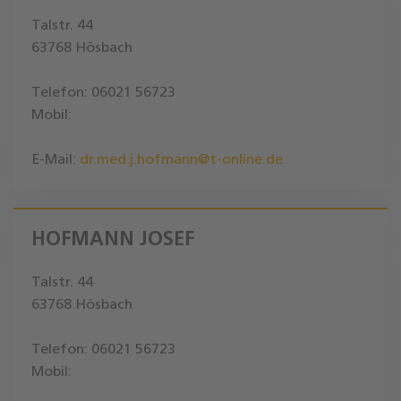
Talstr. 44
63768 Hösbach
Telefon: 06021 56723
Mobil:
E-Mail:
dr.med.j.hofmann@t-online.de
HOFMANN JOSEF
Talstr. 44
63768 Hösbach
Telefon: 06021 56723
Mobil: