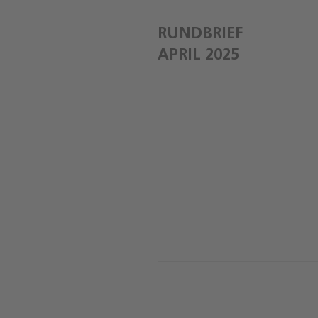
RUNDBRIEF
APRIL 2025