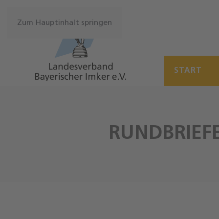
Zum Hauptinhalt springen
START
RUNDBRIEF