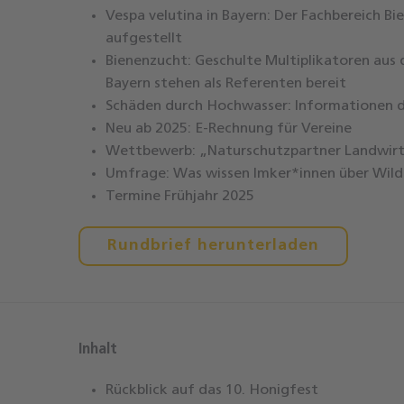
Vespa velutina in Bayern: Der Fachbereich B
aufgestellt
Bienenzucht: Geschulte Multiplikatoren aus
Bayern stehen als Referenten bereit
Schäden durch Hochwasser: Informationen d
Neu ab 2025: E-Rechnung für Vereine
Wettbewerb: „Naturschutzpartner Landwir
Umfrage: Was wissen Imker*innen über Wild
Termine Frühjahr 2025
Rundbrief herunterladen
Inhalt
Rückblick auf das 10. Honigfest