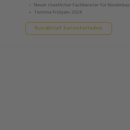
Neuer staatlicher Fachberater für Niederbay
Termine Frühjahr 2024
Rundbrief herunterladen