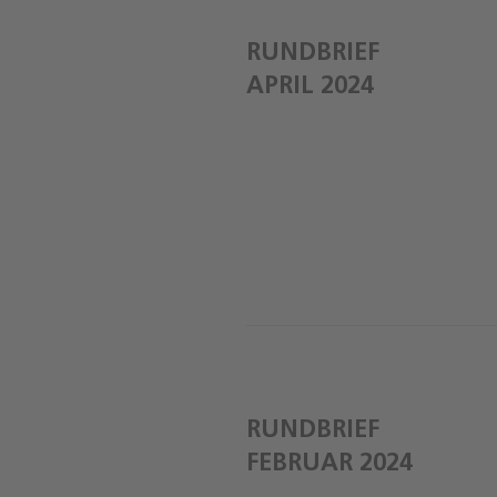
RUNDBRIEF
APRIL 2024
RUNDBRIEF
FEBRUAR 2024