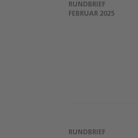
RUNDBRIEF
FEBRUAR 2025
RUNDBRIEF