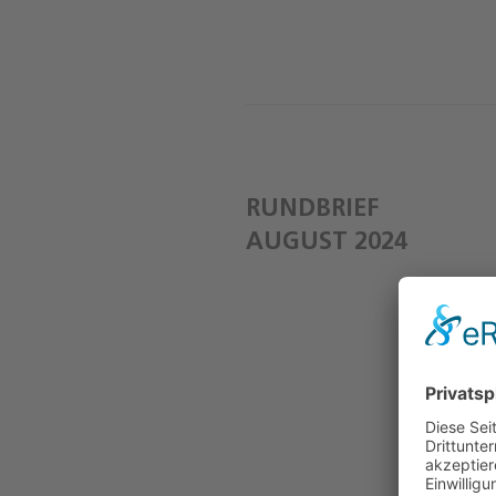
RUNDBRIEF
AUGUST 2024