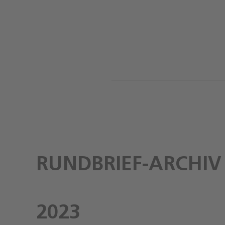
RUNDBRIEF-ARCHIV
2023