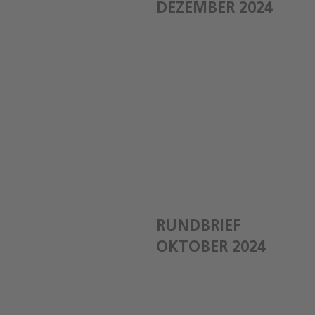
DEZEMBER 2024
RUNDBRIEF
OKTOBER 2024