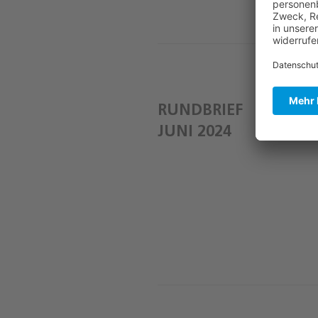
RUNDBRIEF
JUNI 2024