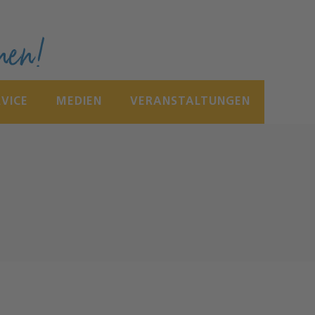
nen!
RVICE
MEDIEN
VERANSTALTUNGEN