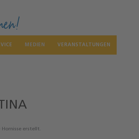
nen!
RVICE
MEDIEN
VERANSTALTUNGEN
TINA
Hornisse erstellt.